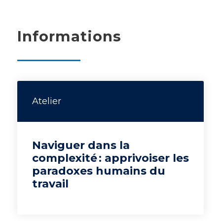
Informations
Atelier
Naviguer dans la
complexité : apprivoiser les
paradoxes humains du
travail