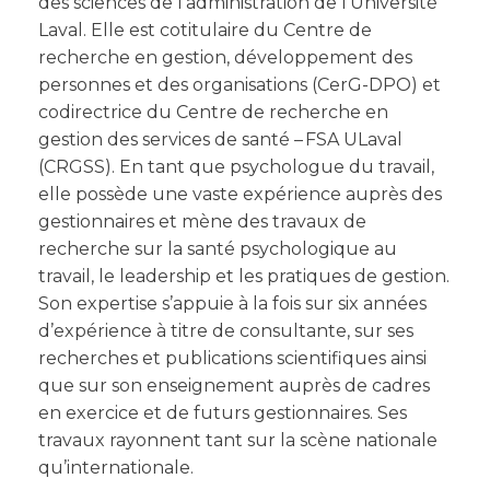
des sciences de l’administration de l’Université
Laval. Elle est cotitulaire du Centre de
recherche en gestion, développement des
personnes et des organisations (CerG-DPO) et
codirectrice du Centre de recherche en
gestion des services de santé – FSA ULaval
(CRGSS). En tant que psychologue du travail,
elle possède une vaste expérience auprès des
gestionnaires et mène des travaux de
recherche sur la santé psychologique au
travail, le leadership et les pratiques de gestion.
Son expertise s’appuie à la fois sur six années
d’expérience à titre de consultante, sur ses
recherches et publications scientifiques ainsi
que sur son enseignement auprès de cadres
en exercice et de futurs gestionnaires. Ses
travaux rayonnent tant sur la scène nationale
qu’internationale.