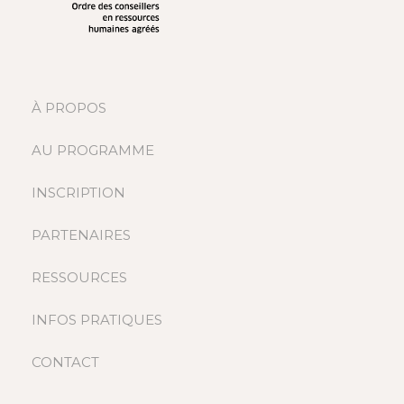
À PROPOS
AU PROGRAMME
INSCRIPTION
PARTENAIRES
RESSOURCES
INFOS PRATIQUES
CONTACT