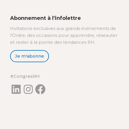
Abonnement à l'infolettre
Invitations exclusives aux grands événements de
l’Ordre, des occasions pour apprendre, réseauter
et rester à la pointe des tendances RH.
Je m'abonne
#CongresRH
LinkedIn
Instagram
Facebook