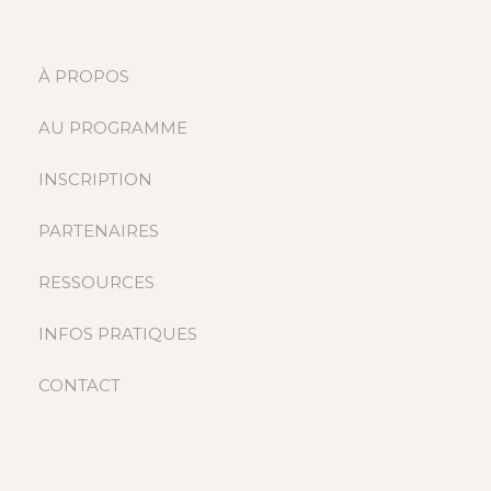
À PROPOS
AU PROGRAMME
INSCRIPTION
PARTENAIRES
RESSOURCES
INFOS PRATIQUES
CONTACT