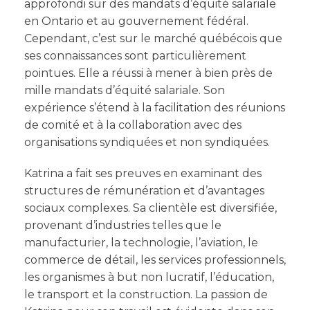
approfondi sur des mandats d’équité salariale
en Ontario et au gouvernement fédéral.
Cependant, c’est sur le marché québécois que
ses connaissances sont particulièrement
pointues. Elle a réussi à mener à bien près de
mille mandats d’équité salariale. Son
expérience s’étend à la facilitation des réunions
de comité et à la collaboration avec des
organisations syndiquées et non syndiquées.
Katrina a fait ses preuves en examinant des
structures de rémunération et d’avantages
sociaux complexes. Sa clientèle est diversifiée,
provenant d’industries telles que le
manufacturier, la technologie, l’aviation, le
commerce de détail, les services professionnels,
les organismes à but non lucratif, l’éducation,
le transport et la construction. La passion de