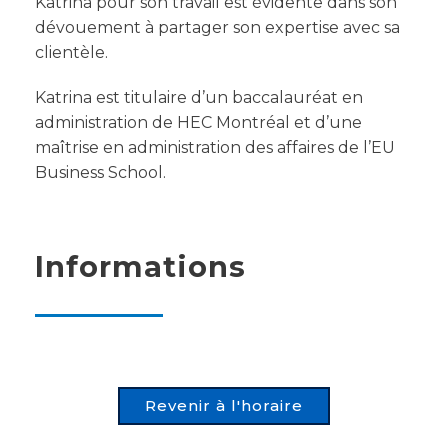
Katrina pour son travail est évidente dans son
dévouement à partager son expertise avec sa
clientèle.
Katrina est titulaire d’un baccalauréat en
administration de HEC Montréal et d’une
maîtrise en administration des affaires de l’EU
Business School.
Informations
Revenir à l'horaire