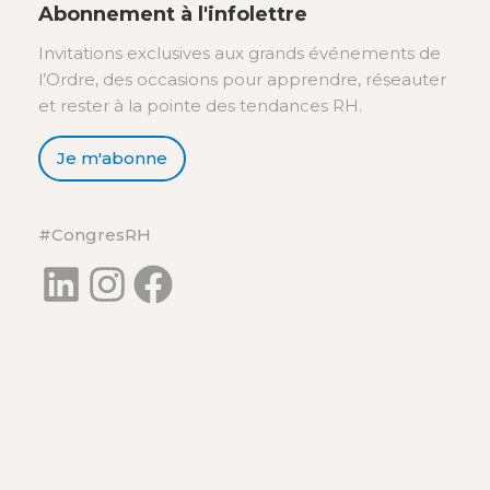
Abonnement à l'infolettre
Invitations exclusives aux grands événements de
l’Ordre, des occasions pour apprendre, réseauter
et rester à la pointe des tendances RH.
Je m'abonne
#CongresRH
LinkedIn
Instagram
Facebook