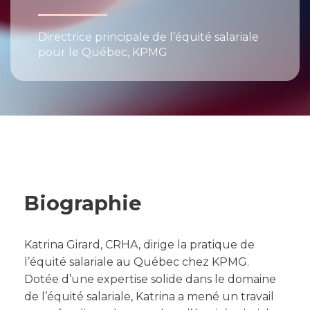
Directrice principale de l’équité salariale
pour le Québec, KPMG
Biographie
Katrina Girard, CRHA, dirige la pratique de
l’équité salariale au Québec chez KPMG.
Dotée d’une expertise solide dans le domaine
de l’équité salariale, Katrina a mené un travail