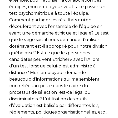
exemple, pour favoriser la collaboration des
équipes, mon employeur veut faire passer un
test psychométrique à toute l’équipe.
Comment partager les résultats qui en
découleront avec l’ensemble de l’équipe en
ayant une démarche éthique et légale? Le test
que le siège social nous demande d’utiliser
dorénavant est-il approprié pour notre division
québécoise? Est-ce que les personnes
candidates peuvent « tricher » avec l’IA lors
d’un test lorsque celui-ci est administré à
distance? Mon employeur demande
beaucoup d’informations qui me semblent
non reliées au poste dans le cadre du
processus de sélection : est-ce légal ou
discriminatoire? L’utilisation des outils
d’évaluation est balisée par différentes lois,
règlements, politiques organisationnelles, etc.,