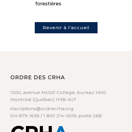
forestières
Revenir à l'accueil
ORDRE DES CRHA
1200, avenue McGill College, bureau 1400
Montréal (Québec) H3B 4G7
inscriptions@ordrecrha.org
514 879-1636 / 1 800 214-1609, poste 268