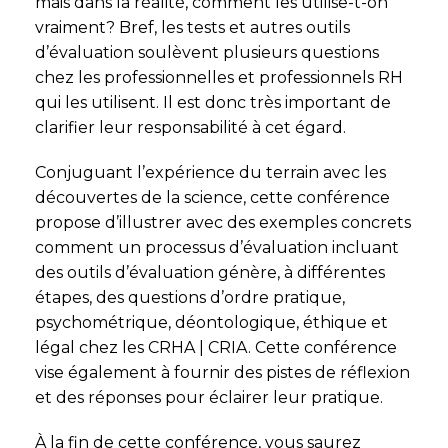
mais dans la réalité, comment les utilise-t-on
vraiment? Bref, les tests et autres outils
d’évaluation soulèvent plusieurs questions
chez les professionnelles et professionnels RH
qui les utilisent. Il est donc très important de
clarifier leur responsabilité à cet égard.
Conjuguant l’expérience du terrain avec les
découvertes de la science, cette conférence
propose d’illustrer avec des exemples concrets
comment un processus d’évaluation incluant
des outils d’évaluation génère, à différentes
étapes, des questions d’ordre pratique,
psychométrique, déontologique, éthique et
légal chez les CRHA | CRIA. Cette conférence
vise également à fournir des pistes de réflexion
et des réponses pour éclairer leur pratique.
À la fin de cette conférence, vous saurez