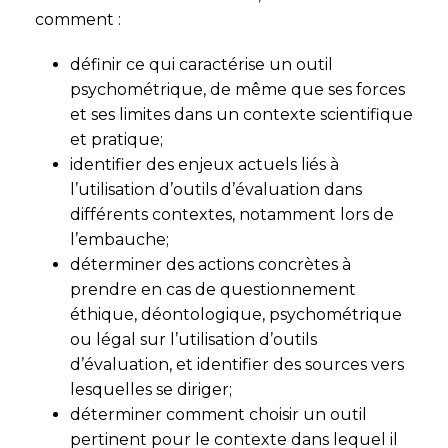
comment :
définir ce qui caractérise un outil
psychométrique, de même que ses forces
et ses limites dans un contexte scientifique
et pratique;
identifier des enjeux actuels liés à
l’utilisation d’outils d’évaluation dans
différents contextes, notamment lors de
l’embauche;
déterminer des actions concrètes à
prendre en cas de questionnement
éthique, déontologique, psychométrique
ou légal sur l’utilisation d’outils
d’évaluation, et identifier des sources vers
lesquelles se diriger;
déterminer comment choisir un outil
pertinent pour le contexte dans lequel il