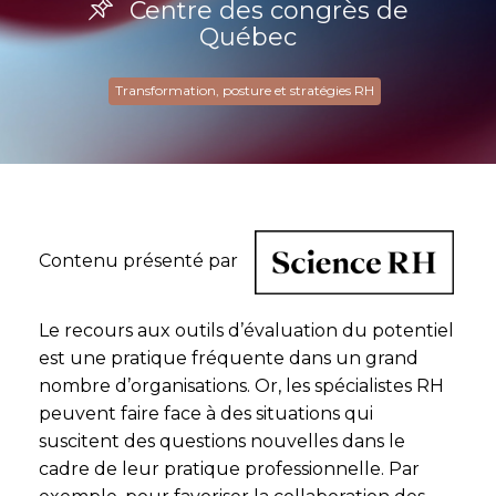
Centre des congrès de
Québec
Transformation, posture et stratégies RH
Contenu présenté par
Le recours aux outils d’évaluation du potentiel
est une pratique fréquente dans un grand
nombre d’organisations. Or, les spécialistes RH
peuvent faire face à des situations qui
suscitent des questions nouvelles dans le
cadre de leur pratique professionnelle. Par