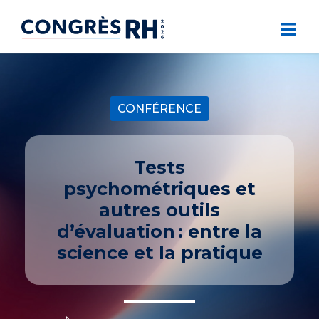
CONFÉRENCE
Tests
psychométriques et
autres outils
d’évaluation : entre la
science et la pratique