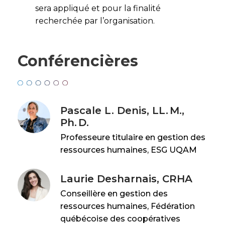
sera appliqué et pour la finalité
recherchée par l’organisation.
Conférencières
Pascale L. Denis, LL. M.,
Ph. D.
Professeure titulaire en gestion des
ressources humaines, ESG UQAM
Laurie Desharnais, CRHA
Conseillère en gestion des
ressources humaines, Fédération
québécoise des coopératives