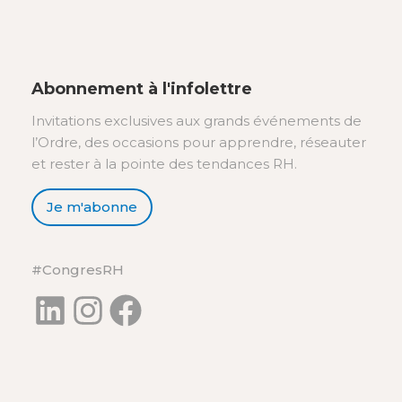
Abonnement à l'infolettre
Invitations exclusives aux grands événements de
l’Ordre, des occasions pour apprendre, réseauter
et rester à la pointe des tendances RH.
Je m'abonne
#CongresRH
LinkedIn
Instagram
Facebook