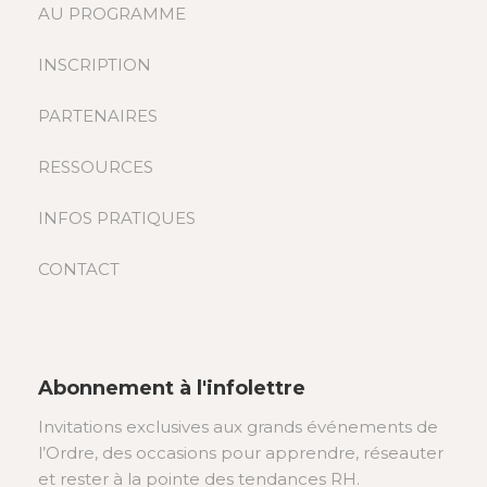
AU PROGRAMME
INSCRIPTION
PARTENAIRES
RESSOURCES
INFOS PRATIQUES
CONTACT
Abonnement à l'infolettre
Invitations exclusives aux grands événements de
l’Ordre, des occasions pour apprendre, réseauter
et rester à la pointe des tendances RH.