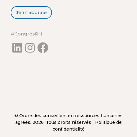
Je m'abonne
#CongresRH
LinkedIn
Instagram
Facebook
© Ordre des conseillers en ressources humaines
agréés. 2026. Tous droits réservés |
Politique de
confidentialité