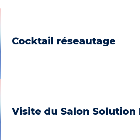
Cocktail réseautage
Visite du Salon Solution