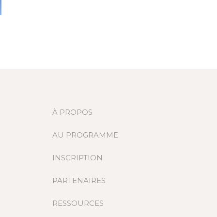
À PROPOS
AU PROGRAMME
INSCRIPTION
PARTENAIRES
RESSOURCES