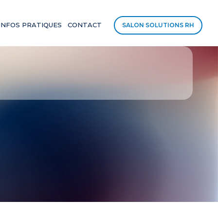
INFOS PRATIQUES
CONTACT
SALON SOLUTIONS RH