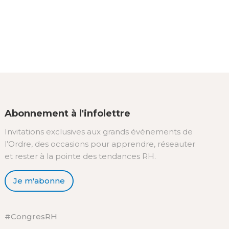
Abonnement à l'infolettre
Invitations exclusives aux grands événements de
l’Ordre, des occasions pour apprendre, réseauter
et rester à la pointe des tendances RH.
Je m'abonne
#CongresRH