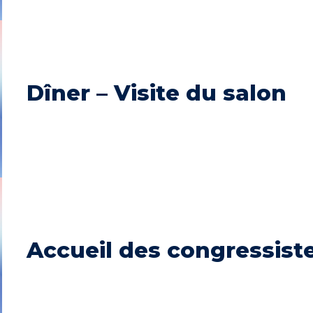
Dîner – Visite du salon
Accueil des congressist