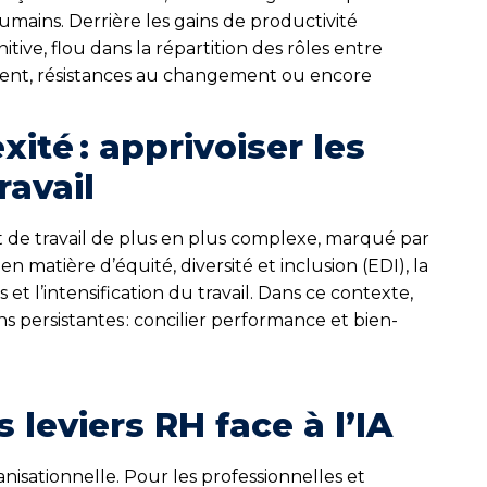
umains. Derrière les gains de productivité
tive, flou dans la répartition des rôles entre
ment, résistances au changement ou encore
ité : apprivoiser les
avail
 de travail de plus en plus complexe, marqué par
 matière d’équité, diversité et inclusion (EDI), la
 l’intensification du travail. Dans ce contexte,
s persistantes : concilier performance et bien-
es leviers RH face à l’IA
ganisationnelle. Pour les professionnelles et