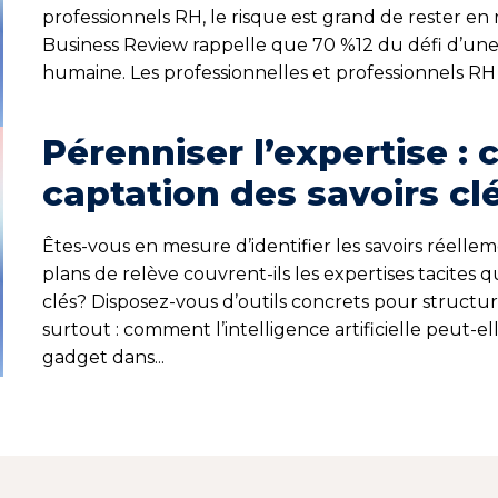
professionnels RH, le risque est grand de rester en 
Business Review rappelle que 70 %12 du défi d’une 
humaine. Les professionnelles et professionnels RH 
Pérenniser l’expertise :
captation des savoirs cl
Êtes-vous en mesure d’identifier les savoirs réelle
plans de relève couvrent-ils les expertises tacites
clés? Disposez-vous d’outils concrets pour structu
surtout : comment l’intelligence artificielle peut-e
gadget dans...