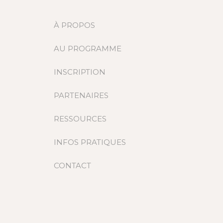
À PROPOS
AU PROGRAMME
INSCRIPTION
PARTENAIRES
RESSOURCES
INFOS PRATIQUES
CONTACT